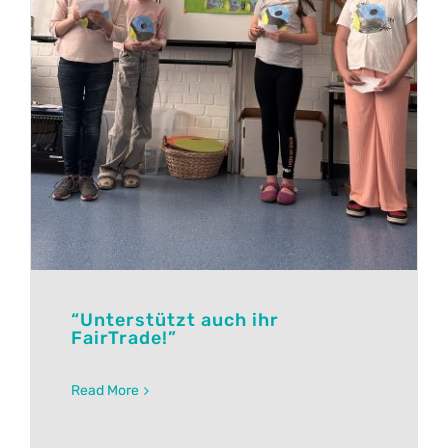
“Unterstützt auch ihr
FairTrade!”
Read More