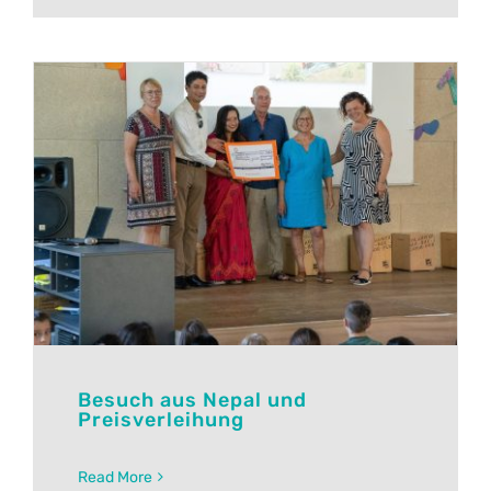
Besuch aus Nepal und
Preisverleihung
Read More