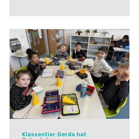
Klassentier Gerda hat