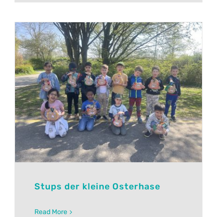
Stups der kleine Osterhase
Read More