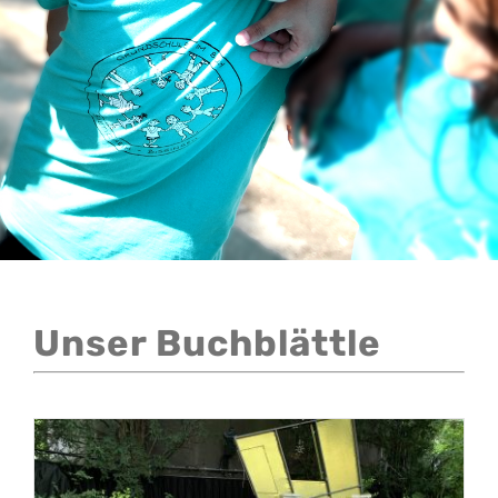
Kontakt
Unser Buchblättle