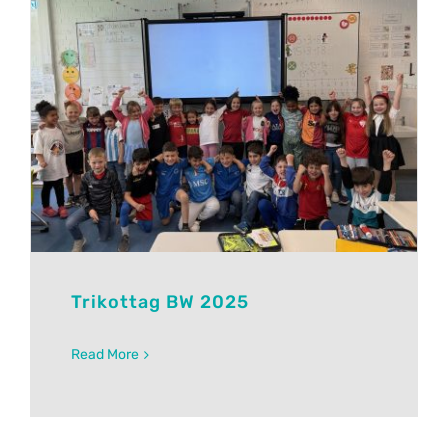
Trikottag BW 2025
Read More