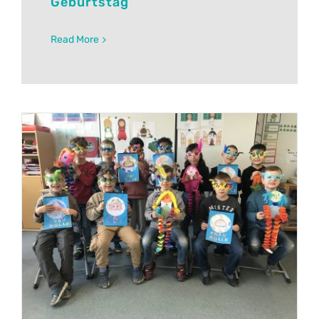
Geburtstag
Read More