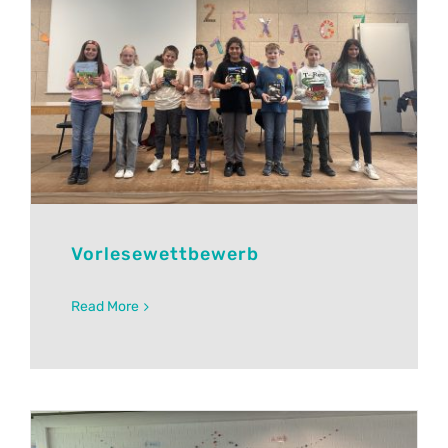
Vorlesewettbewerb
Read More