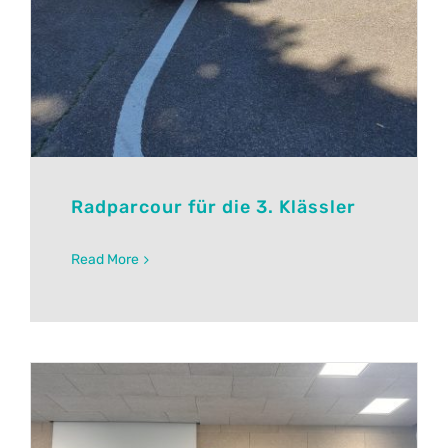
Radparcour für die 3. Klässler
Read More