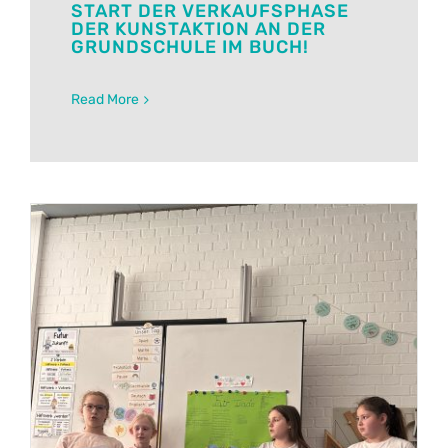
START DER VERKAUFSPHASE
DER KUNSTAKTION AN DER
GRUNDSCHULE IM BUCH!
Read More