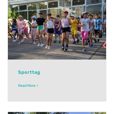
Sporttag
Read More