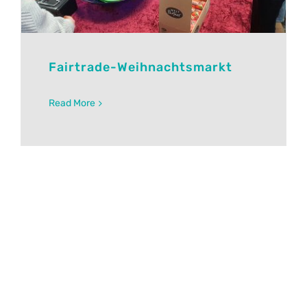
Fairtrade-Weihnachtsmarkt
Read More