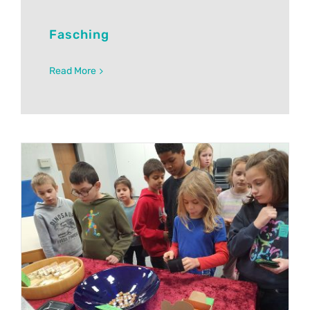
Fasching
Read More