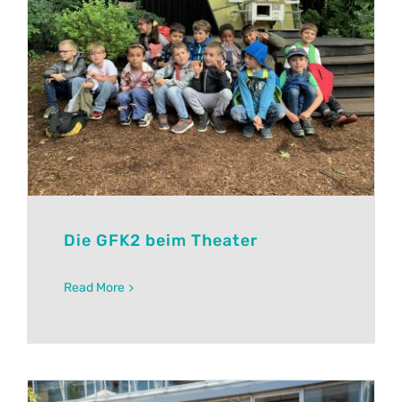
Die GFK2 beim Theater
Read More