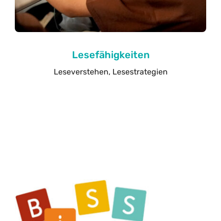
Lesefähigkeiten
Leseverstehen, Lesestrategien