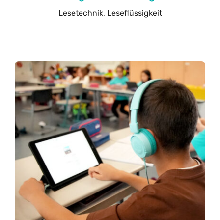
Lesetechnik, Leseflüssigkeit