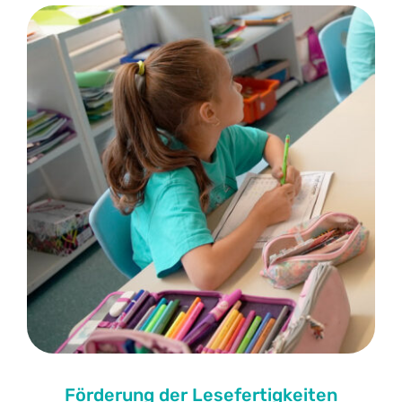
Förderung der Lesefertigkeiten