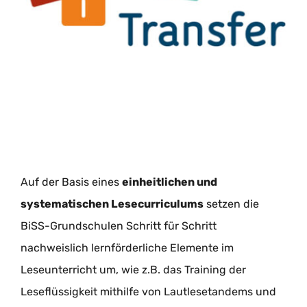
Auf der Basis eines
einheitlichen und
systematischen Lesecurriculums
setzen die
BiSS-Grundschulen Schritt für Schritt
nachweislich lernförderliche Elemente im
Leseunterricht um, wie z.B. das Training der
Leseflüssigkeit mithilfe von Lautlesetandems und