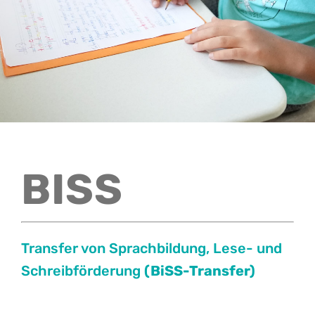
Kontakt
BISS
Transfer von Sprachbildung, Lese- und
Schreibförderung
(BiSS-Transfer)