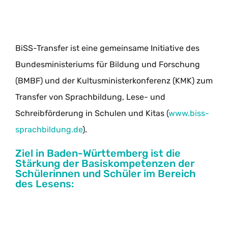
BiSS-Transfer ist eine gemeinsame Initiative des
Bundesministeriums für Bildung und Forschung
(BMBF) und der Kultusministerkonferenz (KMK) zum
Transfer von Sprachbildung, Lese- und
Schreibförderung in Schulen und Kitas (
www.biss-
sprachbildung.de
).
Ziel in Baden-Württemberg ist die
Stärkung der Basiskompetenzen der
Schülerinnen und Schüler im Bereich
des Lesens: