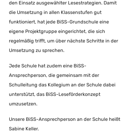
den Einsatz ausgewählter Lesestrategien. Damit
die Umsetzung in allen Klassenstufen gut
funktioniert, hat jede BiSS-Grundschule eine
eigene Projektgruppe eingerichtet, die sich
regelmäßig trifft, um über nächste Schritte in der
Umsetzung zu sprechen.
Jede Schule hat zudem eine BiSS-
Ansprechperson, die gemeinsam mit der
Schulleitung das Kollegium an der Schule dabei
unterstützt, das BiSS-Leseförderkonzept
umzusetzen.
Unsere BiSS-Ansprechperson an der Schule heißt
Sabine Keller.