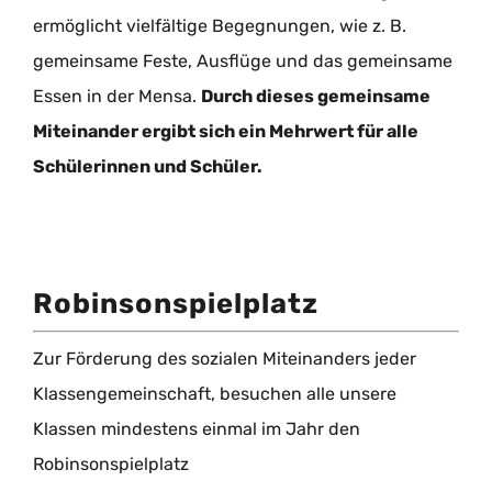
ermöglicht vielfältige Begegnungen, wie z. B.
gemeinsame Feste, Ausflüge und das gemeinsame
Essen in der Mensa.
Durch dieses gemeinsame
Miteinander ergibt sich ein Mehrwert für alle
Schülerinnen und Schüler.
Robinsonspielplatz
Zur Förderung des sozialen Miteinanders jeder
Klassengemeinschaft, besuchen alle unsere
Klassen mindestens einmal im Jahr den
Robinsonspielplatz