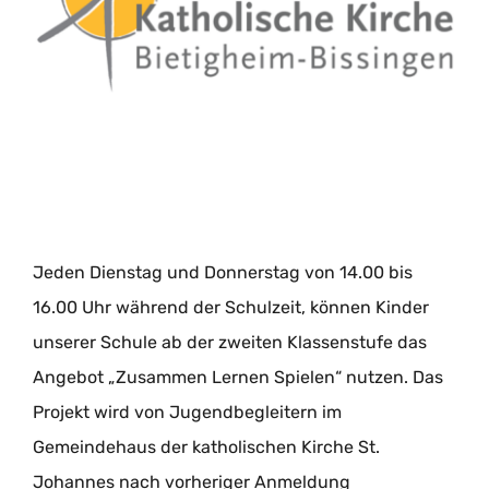
Jeden Dienstag und Donnerstag von 14.00 bis
16.00 Uhr während der Schulzeit, können Kinder
unserer Schule ab der zweiten Klassenstufe das
Angebot „Zusammen Lernen Spielen“ nutzen. Das
Projekt wird von Jugendbegleitern im
Gemeindehaus der katholischen Kirche St.
Johannes nach vorheriger Anmeldung