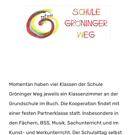
Momentan haben vier Klassen der Schule
Gröninger Weg jeweils ein Klassenzimmer an der
Grundschule im Buch. Die Kooperation findet mit
einer festen Partnerklasse statt. Insbesondere in
den Fächern, BSS, Musik, Sachunterricht und im
Kunst- und Werkunterricht. Der Schulalltag selbst