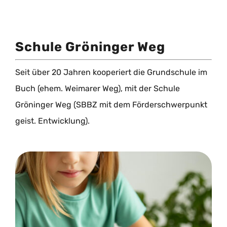
Schule Gröninger Weg
Seit über 20 Jahren kooperiert die Grundschule im
Buch (ehem. Weimarer Weg), mit der Schule
Gröninger Weg (SBBZ mit dem Förderschwerpunkt
geist. Entwicklung).