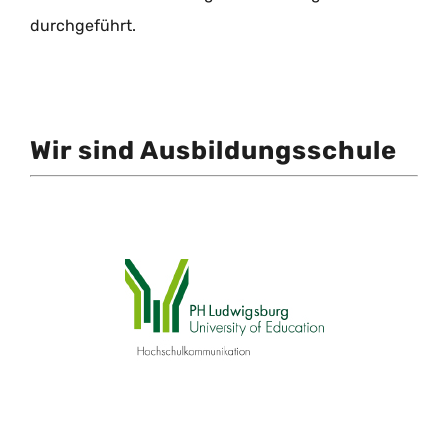
durchgeführt.
Wir sind Ausbildungsschule