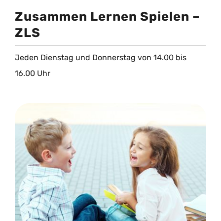
Zusammen Lernen Spielen –
ZLS
Jeden Dienstag und Donnerstag von 14.00 bis
16.00 Uhr