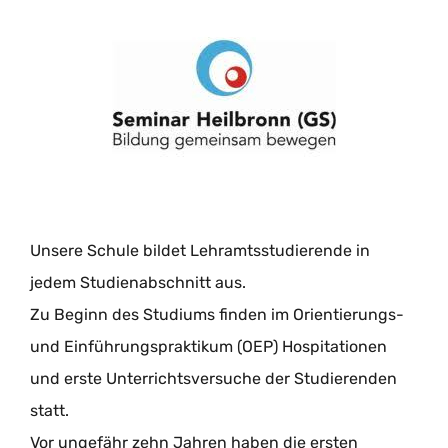
Unsere Schule bildet Lehramtsstudierende in
jedem Studienabschnitt aus.
Zu Beginn des Studiums finden im Orientierungs-
und Einführungspraktikum (OEP) Hospitationen
und erste Unterrichtsversuche der Studierenden
statt.
Vor ungefähr zehn Jahren haben die ersten