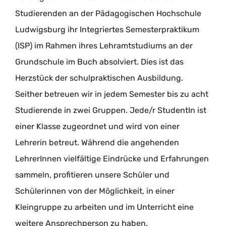
Studierenden an der Pädagogischen Hochschule
Ludwigsburg ihr Integriertes Semesterpraktikum
(ISP) im Rahmen ihres Lehramtstudiums an der
Grundschule im Buch absolviert. Dies ist das
Herzstück der schulpraktischen Ausbildung.
Seither betreuen wir in jedem Semester bis zu acht
Studierende in zwei Gruppen. Jede/r StudentIn ist
einer Klasse zugeordnet und wird von einer
Lehrerin betreut. Während die angehenden
LehrerInnen vielfältige Eindrücke und Erfahrungen
sammeln, profitieren unsere Schüler und
Schülerinnen von der Möglichkeit, in einer
Kleingruppe zu arbeiten und im Unterricht eine
weitere Ansprechperson zu haben.