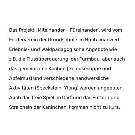
Das Projekt „Miteinander – Füreinander“, wird vom
Förderverein der Grundschule im Buch finanziert.
Erlebnis- und Waldpädagogische Angebote wie
z.B. die Flussüberquerung, der Turmbau, aber auch
das gemeinsame Kochen (Gemüsesuppe und
Apfelmus) und verschiedene handwerkliche
Aktivitäten (Speckstein, Ytong) werden angeboten.
Auch das freie Spiel im Dorf und das Füttern und
Streicheln der Kaninchen, kommen nicht zu kurz.