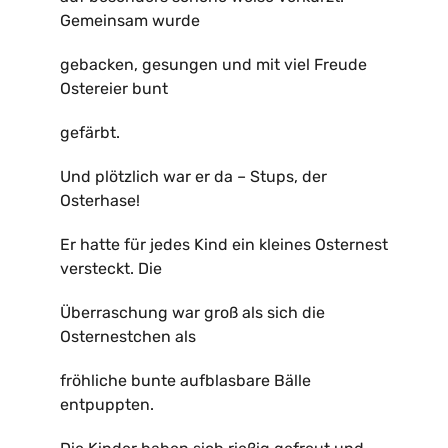
Gemeinsam wurde
Kontakt
gebacken, gesungen und mit viel Freude
Ostereier bunt
gefärbt.
Und plötzlich war er da – Stups, der
Osterhase!
Er hatte für jedes Kind ein kleines Osternest
versteckt. Die
Überraschung war groß als sich die
Osternestchen als
fröhliche bunte aufblasbare Bälle
entpuppten.