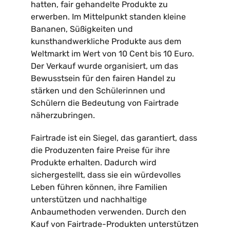
hatten, fair gehandelte Produkte zu
erwerben. Im Mittelpunkt standen kleine
Kontakt
Bananen, Süßigkeiten und
kunsthandwerkliche Produkte aus dem
Weltmarkt im Wert von 10 Cent bis 10 Euro.
Der Verkauf wurde organisiert, um das
Bewusstsein für den fairen Handel zu
stärken und den Schülerinnen und
Schülern die Bedeutung von Fairtrade
näherzubringen.
Fairtrade ist ein Siegel, das garantiert, dass
die Produzenten faire Preise für ihre
Produkte erhalten. Dadurch wird
sichergestellt, dass sie ein würdevolles
Leben führen können, ihre Familien
unterstützen und nachhaltige
Anbaumethoden verwenden. Durch den
Kauf von Fairtrade-Produkten unterstützen