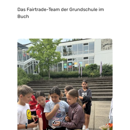
Das Fairtrade-Team der Grundschule im
Buch