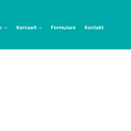
n
Kernzeit
Formulare
Kontakt