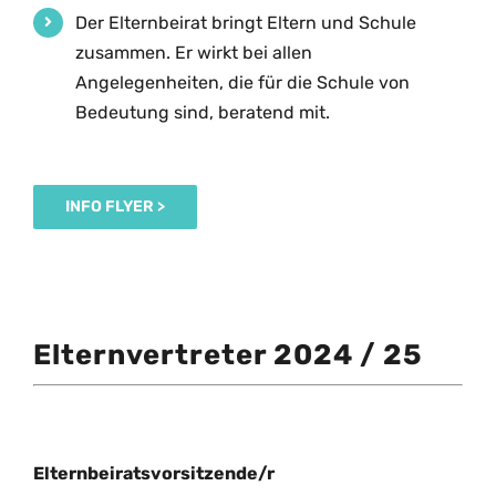
Der Elternbeirat bringt Eltern und Schule
zusammen. Er wirkt bei allen
Angelegenheiten, die für die Schule von
Bedeutung sind, beratend mit.
INFO FLYER >
Elternvertreter 2024 / 25
Elternbeiratsvorsitzende/r