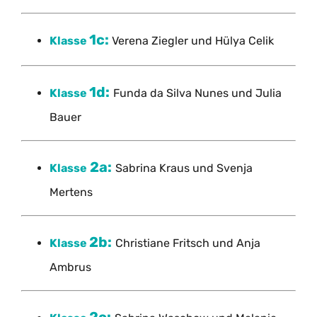
1c:
Klasse
Verena Ziegler und Hülya Celik
1d:
Klasse
Funda da Silva Nunes und Julia
Bauer
2a:
Klasse
Sabrina Kraus und Svenja
Mertens
2b
:
Klasse
Christiane Fritsch und Anja
Ambrus
2c: