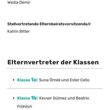
Wedia Demir
Stellvertretende Elternbeiratsvorsitzende/r
Katrin Bitter
Elternvertreter der Klassen
1a:
Klasse
Suna Örnek und Ester Cello
1b:
Klasse
Kevser Gülmez und Beatrix
Fröhlich