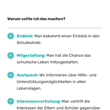
Warum sollte ich das machen?
Einblick:
Man bekommt einen Einblick in den
Schulbetrieb.
Mitgestaltung:
Man hat die Chance das
schulische Leben mitzugestalten.
Austausch:
Wir informieren über Hilfe- und
Unterstützungsmöglichkeiten in allen
Lebenslagen.
Interessenvertretung:
Man vertritt die
Interessen der Eltern und Schüler gegenüber