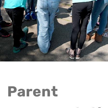
Kontakt
Parent