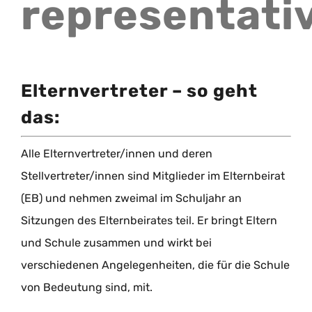
representati
Elternvertreter – so geht
das:
Alle Elternvertreter/innen und deren
Stellvertreter/innen sind Mitglieder im Elternbeirat
(EB) und nehmen zweimal im Schuljahr an
Sitzungen des Elternbeirates teil. Er bringt Eltern
und Schule zusammen und wirkt bei
verschiedenen Angelegenheiten, die für die Schule
von Bedeutung sind, mit.