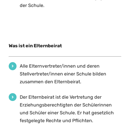
der Schule.
Was ist ein Elternbeirat
Alle Elternvertreter/innen und deren
Stellvertreter/innen einer Schule bilden
zusammen den Elternbeirat.
Der Elternbeirat ist die Vertretung der
Erziehungsberechtigten der
Schülerinnen
und Schüler einer Schule. Er hat gesetzlich
festgelegte
Rechte und Pflichten.