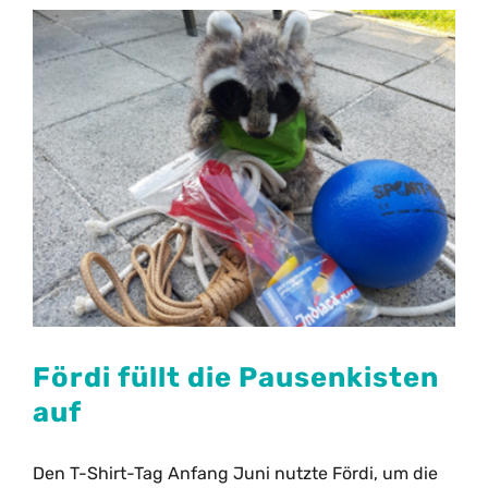
Formulare
Kontakt
Fördi füllt die Pausenkisten
auf
Den T-Shirt-Tag Anfang Juni nutzte Fördi, um die