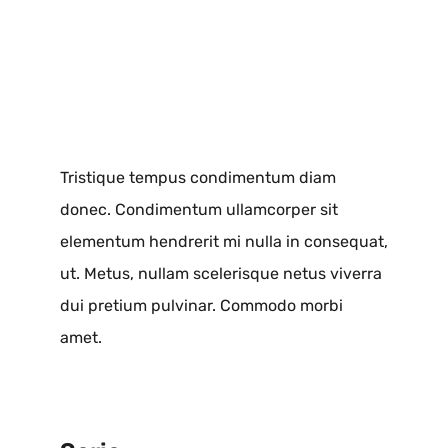
Kontakt
Tristique tempus condimentum diam
donec. Condimentum ullamcorper sit
elementum hendrerit mi nulla in consequat,
ut. Metus, nullam scelerisque netus viverra
dui pretium pulvinar. Commodo morbi
amet.