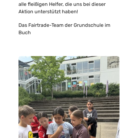
alle fleißigen Helfer, die uns bei dieser
Aktion unterstützt haben!
Das Fairtrade-Team der Grundschule im
Buch