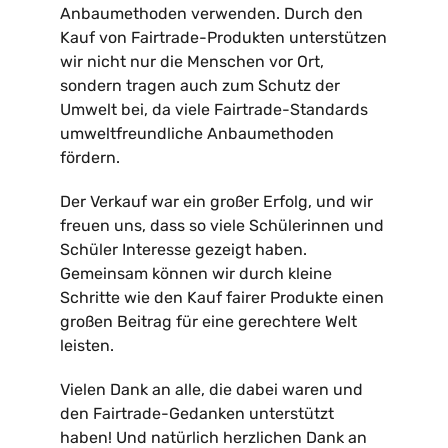
Anbaumethoden verwenden. Durch den
Kauf von Fairtrade-Produkten unterstützen
wir nicht nur die Menschen vor Ort,
sondern tragen auch zum Schutz der
Umwelt bei, da viele Fairtrade-Standards
umweltfreundliche Anbaumethoden
fördern.
Der Verkauf war ein großer Erfolg, und wir
freuen uns, dass so viele Schülerinnen und
Schüler Interesse gezeigt haben.
Gemeinsam können wir durch kleine
Schritte wie den Kauf fairer Produkte einen
großen Beitrag für eine gerechtere Welt
leisten.
Vielen Dank an alle, die dabei waren und
den Fairtrade-Gedanken unterstützt
haben! Und natürlich herzlichen Dank an