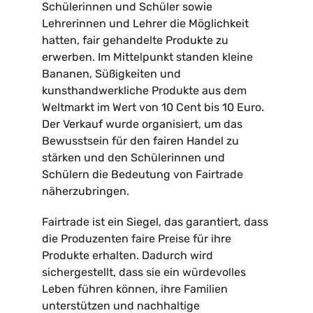
Schülerinnen und Schüler sowie
Lehrerinnen und Lehrer die Möglichkeit
Kontakt
hatten, fair gehandelte Produkte zu
erwerben. Im Mittelpunkt standen kleine
Bananen, Süßigkeiten und
kunsthandwerkliche Produkte aus dem
Weltmarkt im Wert von 10 Cent bis 10 Euro.
Der Verkauf wurde organisiert, um das
Bewusstsein für den fairen Handel zu
stärken und den Schülerinnen und
Schülern die Bedeutung von Fairtrade
näherzubringen.
Fairtrade ist ein Siegel, das garantiert, dass
die Produzenten faire Preise für ihre
Produkte erhalten. Dadurch wird
sichergestellt, dass sie ein würdevolles
Leben führen können, ihre Familien
unterstützen und nachhaltige